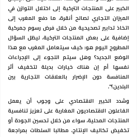
الكبير على المنتجات التركية إلى اختلال التوازن في
الميزان التجاري لصالح أنقرة، ما دفع المغرب إلى
اتخاذ تدابير تصحيحية من خلال فرض رسوم جمركية
إضافية على بعض المنتجات التركية، ليظل السؤال
المطروح اليوم هو: كيف سيتعامل المغرب مع هذا
الوضع الجديد؟ وهل سيتم اللجوء إلى الإجراءات
نفسها أم إن هناك خيارات بديلة لتخفيف أثر
المنافسة دون الإضرار بالعلاقات التجارية بين
البلدين؟”.
وشدد الخبير الاقتصادي على وجوب أن يعمل
الفاعلون الاقتصاديون المغاربة على تعزيز تنافسية
المنتجات المحلية، سواء من خلال تحسين الجودة أو
تخفيض تكاليف الإنتاج، مطالبا السلطات بمراجعة