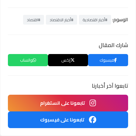
الوسوم:
#أخبار اقتصادية
#أخبار الاقتصاد
#اقتصاد
شارك المقال
فيسبوك
إكس
واتساب
تابعوا آخر أخبارنا
تابعونا على انستغرام
تابعونا على فيسبوك