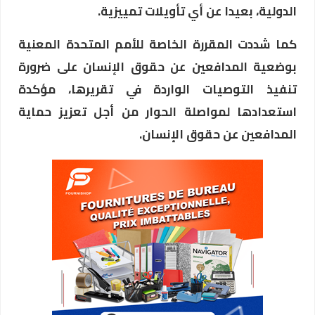
الدولية، بعيدا عن أي تأويلات تمييزية.
كما شددت المقررة الخاصة للأمم المتحدة المعنية
بوضعية المدافعين عن حقوق الإنسان على ضرورة
تنفيذ التوصيات الواردة في تقريرها، مؤكدة
استعدادها لمواصلة الحوار من أجل تعزيز حماية
المدافعين عن حقوق الإنسان.