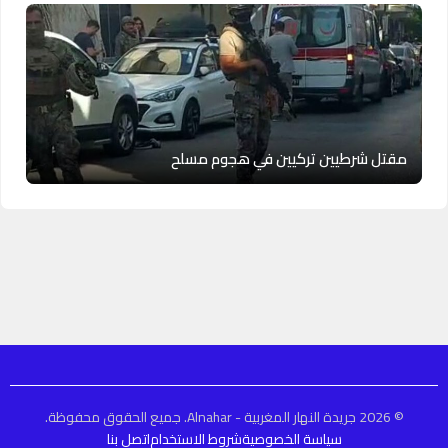
مقتل شرطيين تركيين في هجوم مسلح
© 2026 جريدة النهار المغربية - Alnahar. جميع الحقوق محفوظة.
سياسة الخصوصية
شروط الاستخدام
اتصل بنا