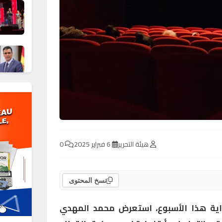
هيئة التحرير
6 فبراير 2025
0
نسخ المحتوى
اية هذا الأسبوع، استعرض محمد المهدي