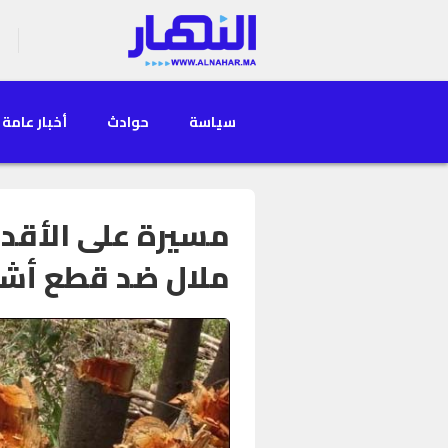
سياسة
حوادث
أخبار عامة
مسيرة على الأقدا
ملال ضد قطع أشجا