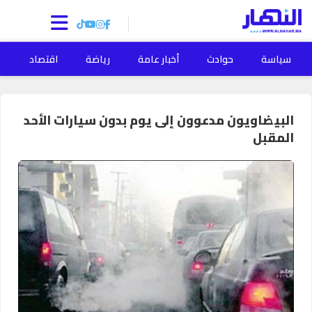
سياسة
حوادث
أخبار عامة
رياضة
اقتصاد
ا
البيضاويون مدعوون إلى يوم بدون سيارات الأحد
المقبل