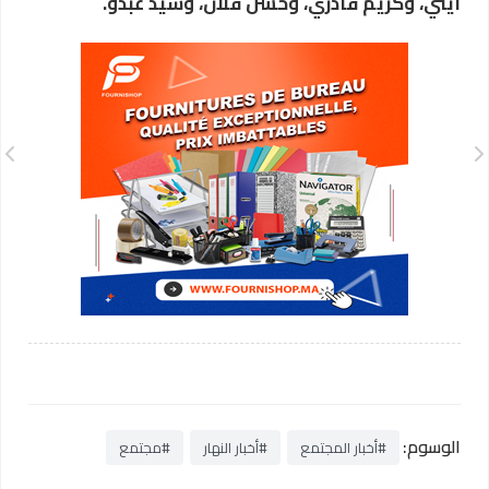
أيتي، وكريم قادري، وحسن فلان، وسيد عبدو.
الوسوم:
#أخبار المجتمع
#أخبار النهار
#مجتمع