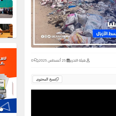
هيئة التحرير
25 أغسطس 2025
0
نسخ المحتوى