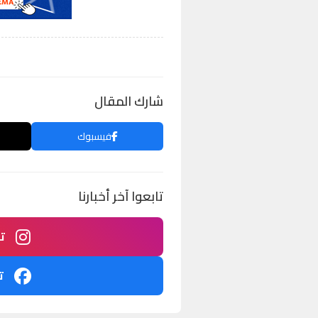
شارك المقال
فيسبوك
تابعوا آخر أخبارنا
ت
ت