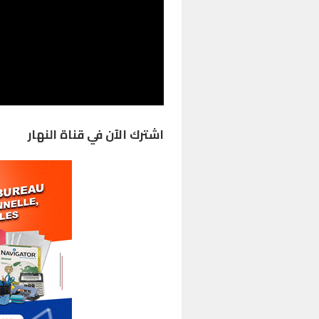
اشترك الآن في قناة النهار