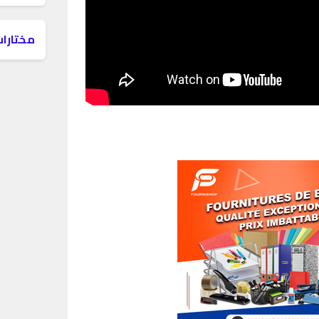
مختارات