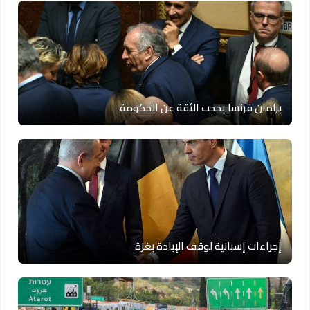
برلمان فرنسا يحجب الثقة عن الحكومة
إجراءات إسبانية لوقف الإبادة بغزة