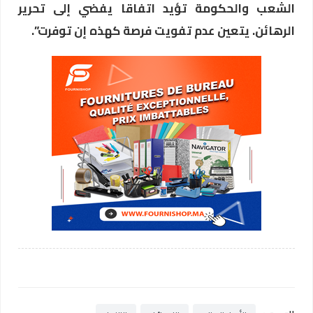
الشعب والحكومة تؤيد اتفاقا يفضي إلى تحرير
الرهائن. يتعين عدم تفويت فرصة كهذه إن توفرت”.