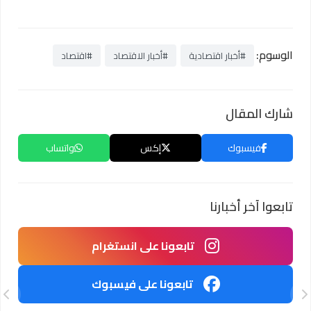
الوسوم:
#أخبار اقتصادية
#أخبار الاقتصاد
#اقتصاد
شارك المقال
فيسبوك
إكس
واتساب
تابعوا آخر أخبارنا
تابعونا على انستغرام
تابعونا على فيسبوك