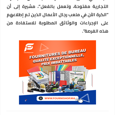
التجارية مفتوحة، وتعمل بالفعل”، مشيرة إلى أن
“الكرة الآن في ملعب رجال الأعمال الذين تم إطلاعهم
على الإجراءات والوثائق المطلوبة للاستفادة من
هذه الفرصة”.