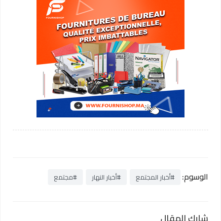
الوسوم:
#أخبار المجتمع
#أخبار النهار
#مجتمع
شارك المقال