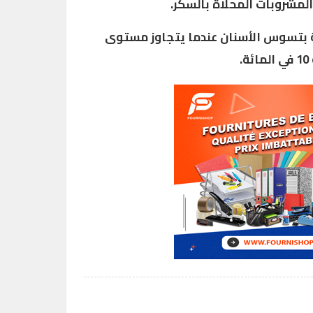
مشروبات المحلاة بالسكر.
ة بتسوس الأسنان عندما يتجاوز مستوى
.