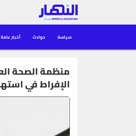
سياسة
حوادث
أخبار عامة
منظمة الصحة الع
الإفراط في استهل