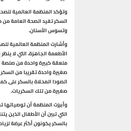
وتؤكد المنظمة العالمية للصح
السكر تفيد الصحة العامة من 
وتسوس الأسنان.
وأشارت المنظمة العالمية للصح
الأطعمة الجاهزة، التي لا ينظر 
صغيرة واحدة تقريبا من السكري
صغيرة من تلك السكريات.
وأبرزت المنظمة أن توصياتها ت
التي تبين أن الأطفال الذين يت
بالسكر يكونون أكثر عرضة لزياد