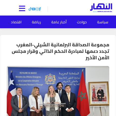
سياسة
حوادث
أخبار عامة
رياضة
اقتصاد
ا
مجموعة الصداقة البرلمانية الشيلي-المغرب
تجدد دعمها لمبادرة الحكم الذاتي وقرار مجلس
الأمن الأخير