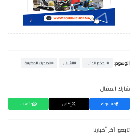
الوسوم:
#الحكم الذاتي
#الشيلي
#الصحراء المغربية
شارك المقال
فيسبوك
إكس
واتساب
تابعوا آخر أخبارنا