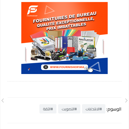
الوسوم:
#الانتخابات
#التصويت
#الثقة