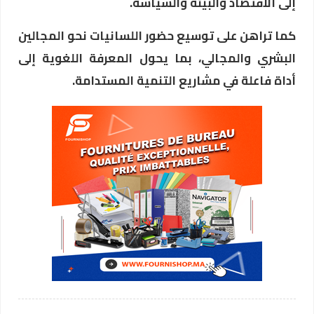
إلى الاقتصاد والبيئة والسياسة.
كما تراهن على توسيع حضور اللسانيات نحو المجالين
البشري والمجالي، بما يحول المعرفة اللغوية إلى
أداة فاعلة في مشاريع التنمية المستدامة.