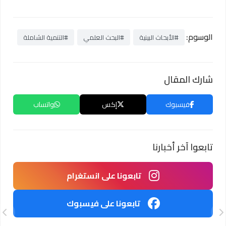
الوسوم:
#الأبحاث البينية
#البحث العلمي
#التنمية الشاملة
شارك المقال
فيسبوك
إكس
واتساب
تابعوا آخر أخبارنا
تابعونا على انستغرام
تابعونا على فيسبوك