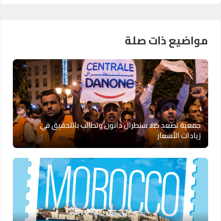
مواضيع ذات صلة
جمعية تصعد ضد سنطرال دانون وتطالب بالتحقيق في
زيادات الأسعار