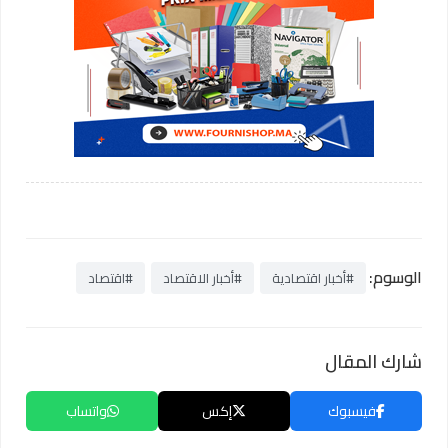
الوسوم:
#أخبار اقتصادية
#أخبار الاقتصاد
#اقتصاد
شارك المقال
فيسبوك
إكس
واتساب