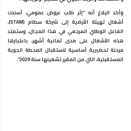
وأكد البلاغ أنه “إثر طلب عروض عمومي، أسندت
أشغال تهيئة الأرضية إلى شركة سطام (STAM)،
الفاعل الوطني المرجعي في هذا المجال، وستمتد
هذه الأشغال على مدى ثمانية أشهر، باعتبارها
مرحلة تحضيرية أساسية لاستقبال المحطة الجوية
المستقبلية، التي من المقرر تشغيلها سنة 2029”.