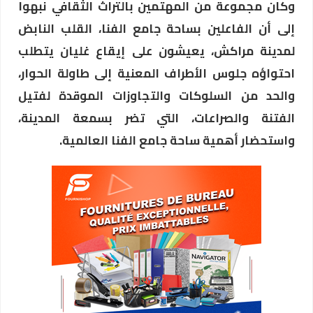
وكان مجموعة من المهتمين بالتراث الثقافي نبهوا
إلى أن الفاعلين بساحة جامع الفنا، القلب النابض
لمدينة مراكش، يعيشون على إيقاع غليان يتطلب
احتواؤه جلوس الأطراف المعنية إلى طاولة الحوار،
والحد من السلوكات والتجاوزات الموقدة لفتيل
الفتنة والصراعات، التي تضر بسمعة المدينة،
واستحضار أهمية ساحة جامع الفنا العالمية.