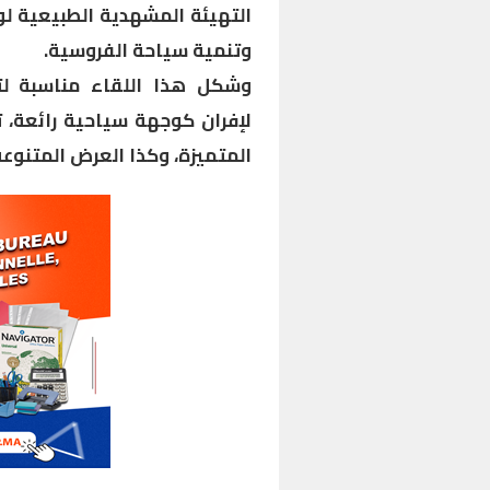
التهيئة المشهدية الطبيعية لوا
وتنمية سياحة الفروسية.
وشكل هذا اللقاء مناسبة لت
لإفران كوجهة سياحية رائعة، تج
المتميزة، وكذا العرض المتنوع