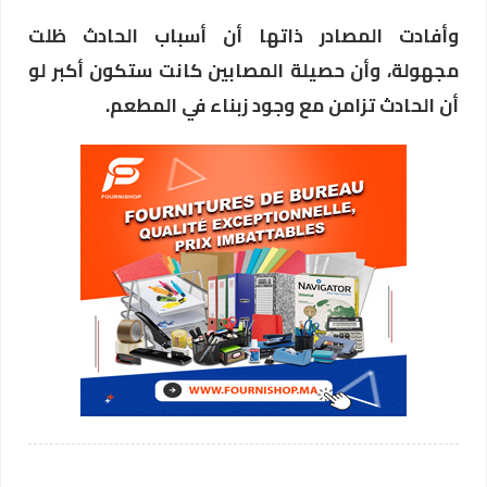
وأفادت المصادر ذاتها أن أسباب الحادث ظلت
مجهولة، وأن حصيلة المصابين كانت ستكون أكبر لو
أن الحادث تزامن مع وجود زبناء في المطعم.