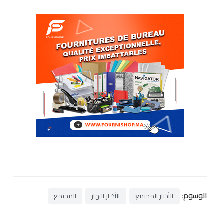
الوسوم:
#أخبار المجتمع
#أخبار النهار
#مجتمع