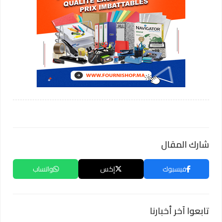
شارك المقال
فيسبوك
إكس
واتساب
تابعوا آخر أخبارنا