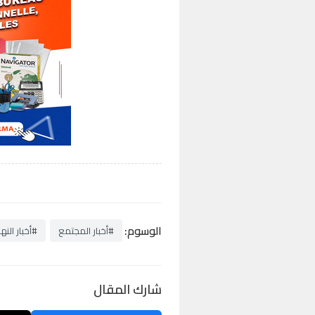
الوسوم:
#أخبار المجتمع
#أخبار النها
شارك المقال