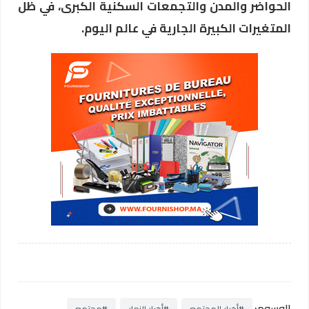
الحواضر والمدن والتجمعات السكنية الكبرى، في ظل
المتغيرات الكبيرة الجارية في عالم اليوم.
الوسوم:
#أخبار المجتمع
#أخبار النهار
#مجتمع