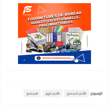
الوسوم:
#أخبار المجتمع
#أخبار النهار
#مجتمع