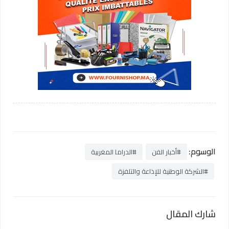
الوسوم:
#أخبار الفن
#الدراما المغربية
#الشركة الوطنية للإذاعة والتلفزة
شارك المقال