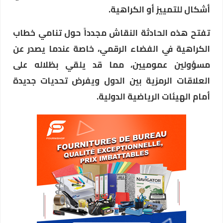
أشكال للتمييز أو الكراهية.
تفتح هذه الحادثة النقاش مجدداً حول تنامي خطاب
الكراهية في الفضاء الرقمي، خاصة عندما يصدر عن
مسؤولين عموميين، مما قد يلقي بظلاله على
العلاقات الرمزية بين الدول ويفرض تحديات جديدة
أمام الهيئات الرياضية الدولية.