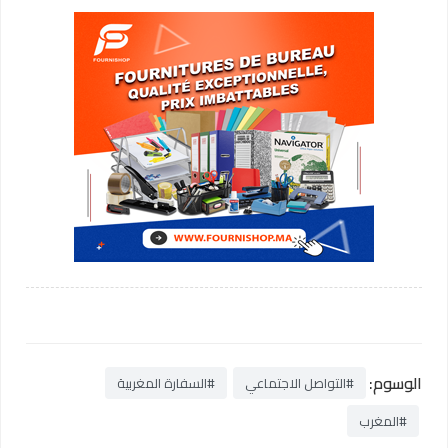
الوسوم:
#التواصل الاجتماعي
#السفارة المغربية
#المغرب