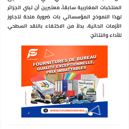
المنتخبات المغاربية سابقاً، معتبرين أن تبني الجزائر
لهذا النموذج المؤسساتي بات ضرورة ملحة لتجاوز
الأزمات الحالية، بدلاً من الاكتفاء بالنقد السطحي
للأداء والنتائج.