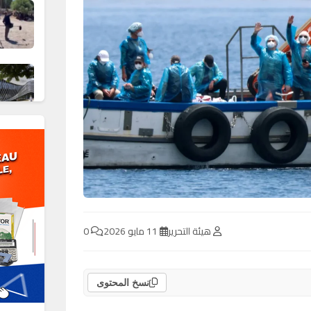
هيئة التحرير
11 مايو 2026
0
نسخ المحتوى