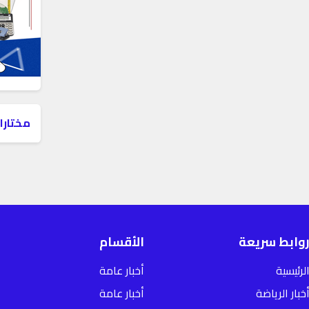
مختارا
وابط سريعة
الأقسام
لرئيسية
أخبار عامة
خبار الرياضة
أخبار عامة