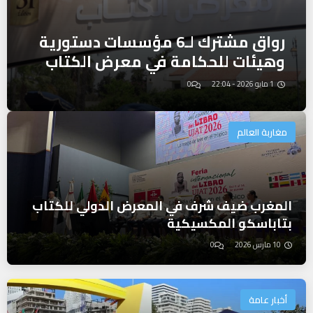
رواق مشترك لـ6 مؤسسات دستورية
وهيئات للحكامة في معرض الكتاب
1 مايو 2026 - 22:04
0
مغاربة العالم
المغرب ضيف شرف في المعرض الدولي للكتاب
بتاباسكو المكسيكية
10 مارس 2026
0
أخبار عامة