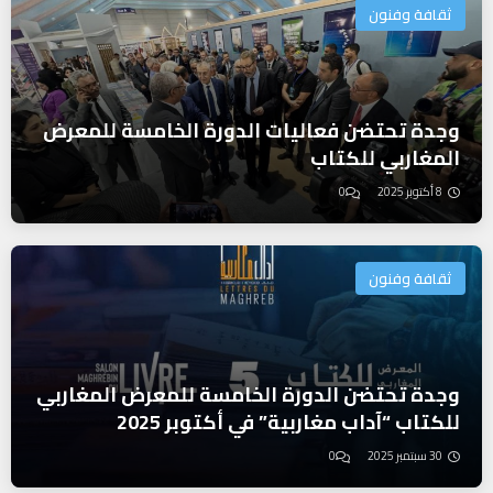
ثقافة وفنون
وجدة تحتضن فعاليات الدورة الخامسة للمعرض
المغاربي للكتاب
8 أكتوبر 2025
0
ثقافة وفنون
وجدة تحتضن الدورة الخامسة للمعرض المغاربي
للكتاب “آداب مغاربية” في أكتوبر 2025
30 سبتمبر 2025
0