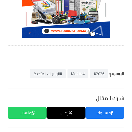
الوسوم:
#2026
#Mobile
#الولايات المتحدة
شارك المقال
فيسبوك
إكس
واتساب