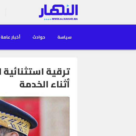
سياسة
حوادث
أخبار عامة
ترقية استثنائية
أثناء الخدمة