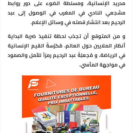
مدريد الإنسانية، ومسلطة الضوء على دور روابط
مشجعي النادي في المغرب في الوصول إلى عبد
الرحيم بعد انتشار قصته في وسائل الإعلام.
و من المتوقع أن تجذب لحظة تنفيذ ضربة البداية
أنظار الملايين حول العالم، مُكرّسةً القيم الإنسانية
في الرياضة، و مُجعلِةً عبد الرحيم رمزاً للأمل والصمود
في مواجهة المآسي.