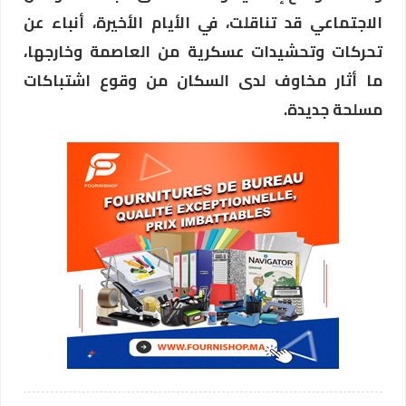
الاجتماعي قد تناقلت، في الأيام الأخيرة، أنباء عن
تحركات وتحشيدات عسكرية من العاصمة وخارجها،
ما أثار مخاوف لدى السكان من وقوع اشتباكات
مسلحة جديدة.