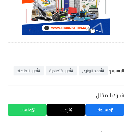
الوسوم:
#أحمد البواري
#أخبار اقتصادية
#أخبار الاقتصاد
شارك المقال
فيسبوك
إكس
واتساب