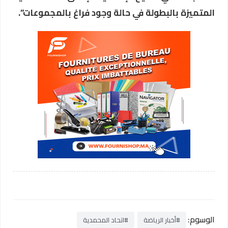
المتميزة بالبطولة في حالة وجود فراغ بالمجموعات”.
الوسوم:
#أخبار الرياضة
#اتحاد المحمدية