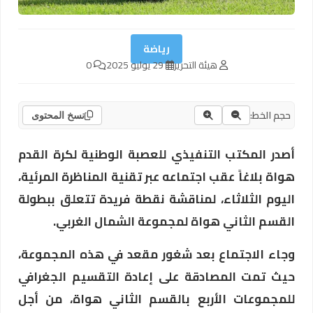
رياضة
هيئة التحرير
29 يوليو 2025
0
حجم الخط:
نسخ المحتوى
أصدر المكتب التنفيذي للعصبة الوطنية لكرة القدم
هواة بلاغاً عقب اجتماعه عبر تقنية المناظرة المرئية،
اليوم الثلاثاء، لمناقشة نقطة فريدة تتعلق ببطولة
القسم الثاني هواة لمجموعة الشمال الغربي.
وجاء الاجتماع بعد شغور مقعد في هذه المجموعة،
حيث تمت المصادقة على إعادة التقسيم الجغرافي
للمجموعات الأربع بالقسم الثاني هواة، من أجل