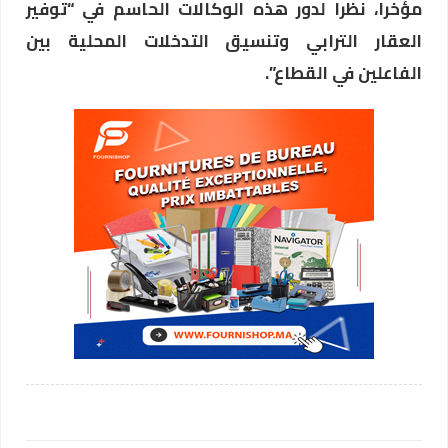
مؤخرا، نظرا لدور هذه الوكالات الحاسم في “توفير
العقار الترابي وتنسيق التدخلات المحلية بين
الفاعلين في القطاع”.