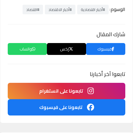
الوسوم:
#أخبار اقتصادية
#أخبار الاقتصاد
#اقتصاد
شارك المقال
فيسبوك
إكس
واتساب
تابعوا آخر أخبارنا
تابعونا على انستغرام
تابعونا على فيسبوك