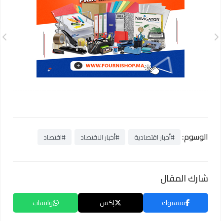
الوسوم:
#أخبار اقتصادية
#أخبار الاقتصاد
#اقتصاد
شارك المقال
فيسبوك
إكس
واتساب