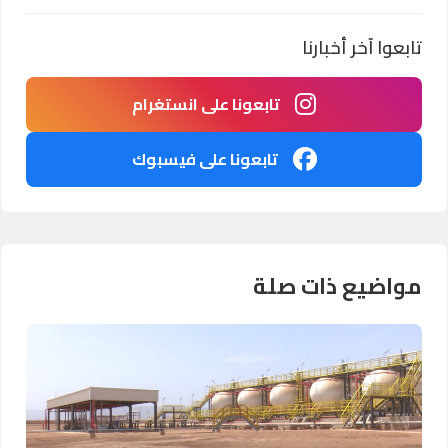
تابعوا آخر أخبارنا
تابعونا على انستغرام
تابعونا على فيسبوك
مواضيع ذات صلة