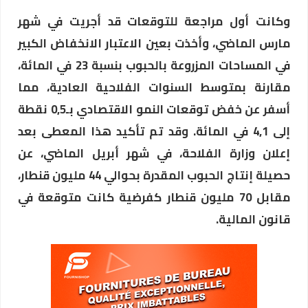
وكانت أول مراجعة للتوقعات قد أجريت في شهر
مارس الماضي، وأخذت بعين الاعتبار الانخفاض الكبير
في المساحات المزروعة بالحبوب بنسبة 23 في المائة،
مقارنة بمتوسط السنوات الفلاحية العادية، مما
أسفر عن خفض توقعات النمو الاقتصادي بـ0,5 نقطة
إلى 4,1 في المائة. وقد تم تأكيد هذا المعطى بعد
إعلان وزارة الفلاحة، في شهر أبريل الماضي، عن
حصيلة إنتاج الحبوب المقدرة بحوالي 44 مليون قنطار،
مقابل 70 مليون قنطار كفرضية كانت متوقعة في
قانون المالية.