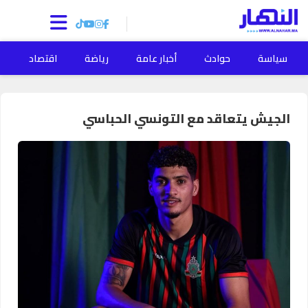
سياسة
حوادث
أخبار عامة
رياضة
اقتصاد
ا
الجيش يتعاقد مع التونسي الحباسي