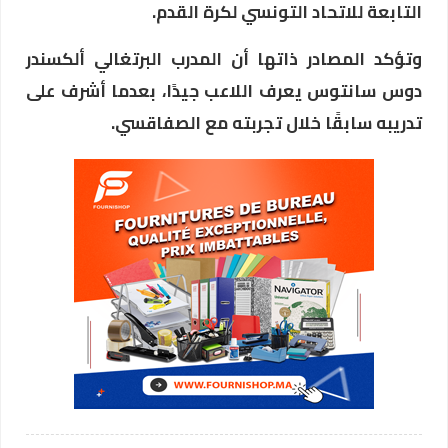
التابعة للاتحاد التونسي لكرة القدم.
وتؤكد المصادر ذاتها أن المدرب البرتغالي ألكسندر
دوس سانتوس يعرف اللاعب جيدًا، بعدما أشرف على
تدريبه سابقًا خلال تجربته مع الصفاقسي.