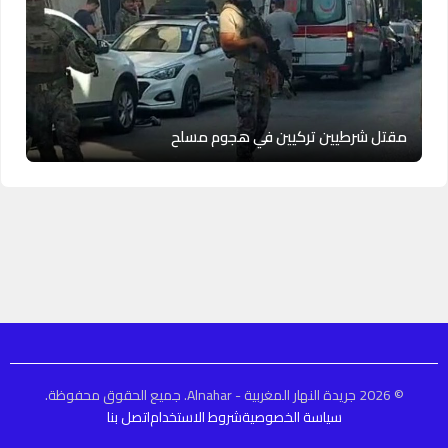
مقتل شرطيين تركيين في هجوم مسلح
© 2026 جريدة النهار المغربية - Alnahar. جميع الحقوق محفوظة.
سياسة الخصوصية
شروط الاستخدام
اتصل بنا