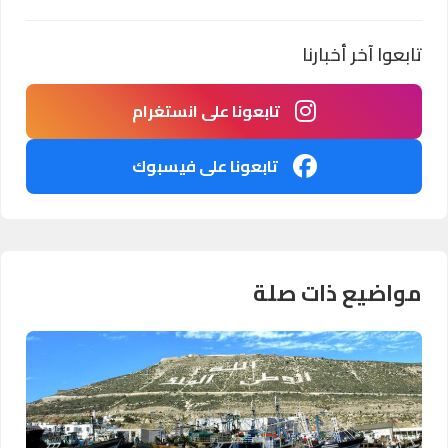
تابعوا آخر أخبارنا
تابعونا على انستغرام
تابعونا على فيسبوك
مواضيع ذات صلة