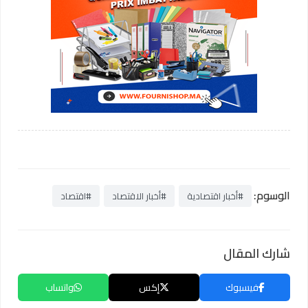
الوسوم:
#أخبار اقتصادية
#أخبار الاقتصاد
#اقتصاد
شارك المقال
فيسبوك
إكس
واتساب