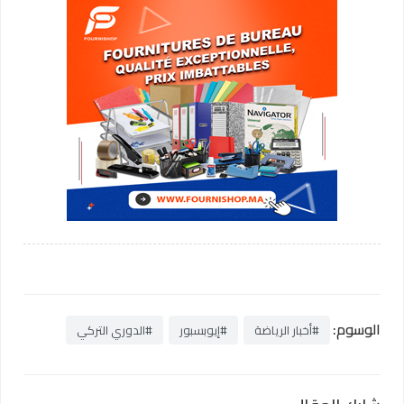
الوسوم:
#أخبار الرياضة
#إيوبسبور
#الدوري التركي