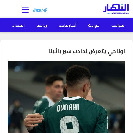
سياسة
حوادث
أخبار عامة
رياضة
اقتصاد
ا
أوناحي يتعرض لحادث سير بأثينا