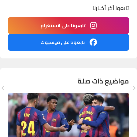
تابعوا آخر أخبارنا
تابعونا على انستغرام
تابعونا على فيسبوك
مواضيع ذات صلة