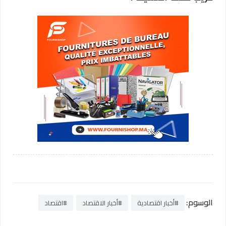
الوسوم:
#أخبار اقتصادية
#أخبار الاقتصاد
#اقتصاد