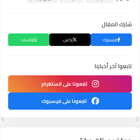
شارك المقال
فيسبوك
إكس
واتساب
تابعوا آخر أخبارنا
تابعونا على انستغرام
تابعونا على فيسبوك