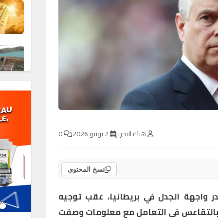
هيئة التحرير
2 يونيو 2026
0
نسخ المحتوى
در واجهة الجدل في بريطانيا، عقب توجيه
 بالتقاعس في التعامل مع معلومات وصفت