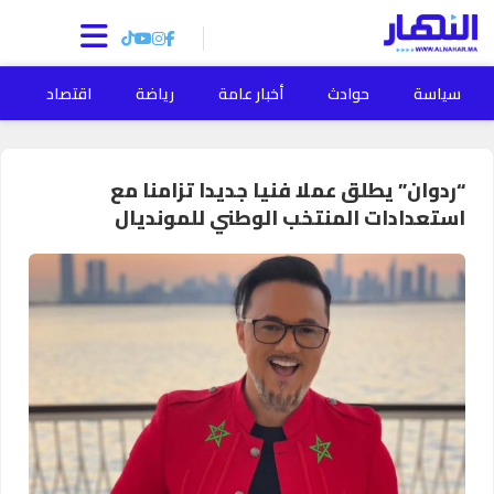
سياسة
حوادث
أخبار عامة
رياضة
اقتصاد
ا
“ردوان” يطلق عملا فنيا جديدا تزامنا مع
استعدادات المنتخب الوطني للمونديال