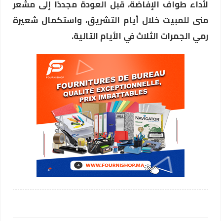
لأداء طواف الإفاضة، قبل العودة مجددًا إلى مشعر
منى للمبيت خلال أيام التشريق، واستكمال شعيرة
رمي الجمرات الثلاث في الأيام التالية.