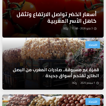
أسعار الخضر تواصل الارتفاع وتثقل
كاهل الأسر المغربية
3 مايو 2026 - 11:48
0
اقتصاد
قفزة غير مسبوقة.. صادرات المغرب من البصل
الطازج تَقتحم أسواق جديدة
1 سبتمبر 2025
0
اقتصاد