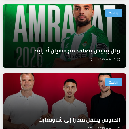
رياضة
ريال بيتيس يتعاقد مع سفيان أمرابط
1 سبتمبر 2025
0
رياضة
الخنوس ينتقل معارا إلى شتوتغارت
1 سبتمبر 2025
0