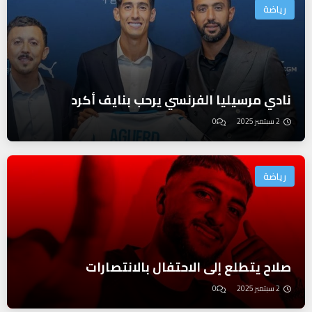
رياضة
نادي مرسيليا الفرنسي يرحب بنايف أكرد
2 سبتمبر 2025
0
رياضة
صلاح يتطلع إلى الاحتفال بالانتصارات
2 سبتمبر 2025
0