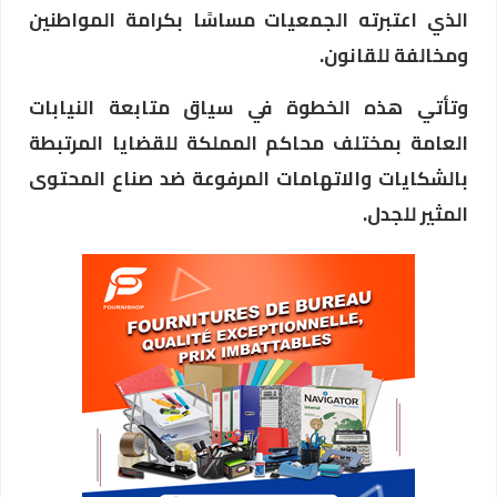
الذي اعتبرته الجمعيات مساسًا بكرامة المواطنين
ومخالفة للقانون.
وتأتي هذه الخطوة في سياق متابعة النيابات
العامة بمختلف محاكم المملكة للقضايا المرتبطة
بالشكايات والاتهامات المرفوعة ضد صناع المحتوى
المثير للجدل.